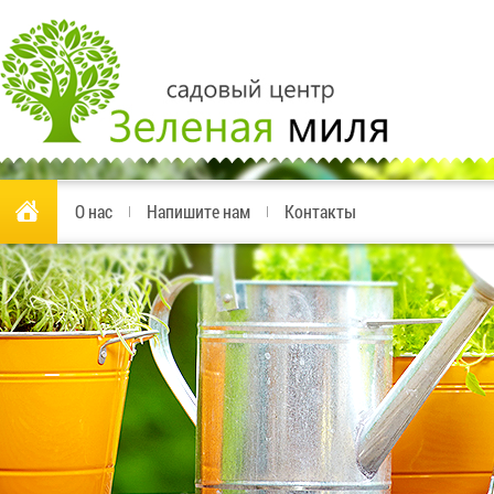
О нас
Напишите нам
Контакты