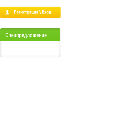
Регистрация \ Вход
Спецпредложение