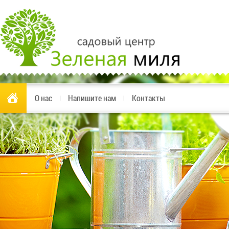
О нас
Напишите нам
Контакты