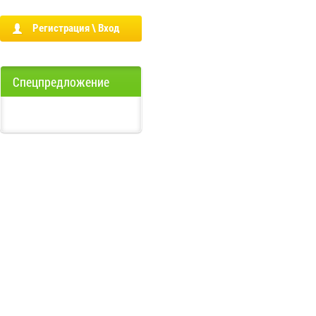
Регистрация \ Вход
Спецпредложение