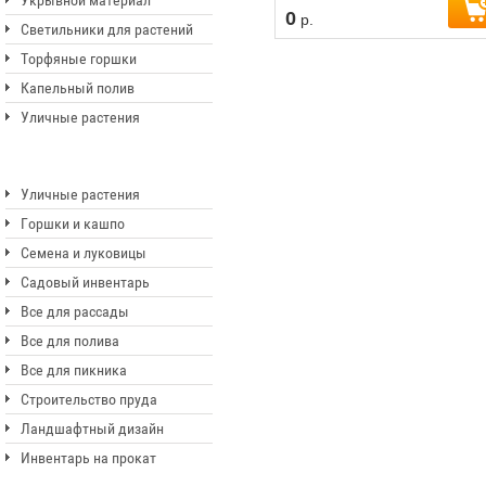
Укрывной материал
0
р.
Светильники для растений
Торфяные горшки
Капельный полив
Уличные растения
Уличные растения
Горшки и кашпо
Семена и луковицы
Садовый инвентарь
Все для рассады
Все для полива
Все для пикника
Строительство пруда
Ландшафтный дизайн
Инвентарь на прокат