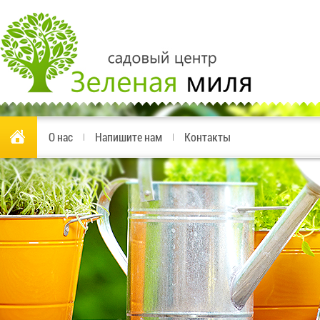
О нас
Напишите нам
Контакты